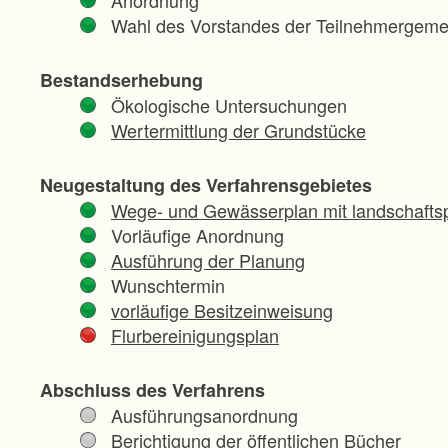
Wahl des Vorstandes der Teilnehmergeme
Bestandserhebung
Ökologische Untersuchungen
Wertermittlung der Grundstücke
Neugestaltung des Verfahrensgebietes
Wege- und Gewässerplan mit landschaftsp
Vorläufige Anordnung
Ausführung der Planung
Wunschtermin
vorläufige Besitzeinweisung
Flurbereinigungsplan
Abschluss des Verfahrens
Ausführungsanordnung
Berichtigung der öffentlichen Bücher