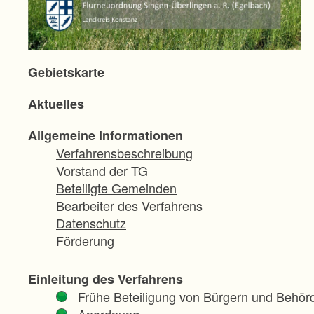
Gebietskarte
Aktuelles
Allgemeine Informationen
Verfahrensbeschreibung
Vorstand der TG
Beteiligte Gemeinden
Bearbeiter des Verfahrens
Datenschutz
Förderung
Einleitung des Verfahrens
Frühe Beteiligung von Bürgern und Behör
Anordnung