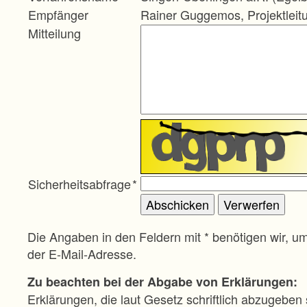
Empfänger
Rainer Guggemos, Projektleit
Mitteilung
Sicherheitsabfrage
*
Die Angaben in den Feldern mit * benötigen wir, u
der E-Mail-Adresse.
Zu beachten bei der Abgabe von Erklärungen:
Erklärungen, die laut Gesetz schriftlich abzugeben 