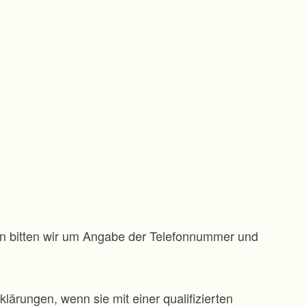
gen bitten wir um Angabe der Telefonnummer und
klärungen, wenn sie mit einer qualifizierten