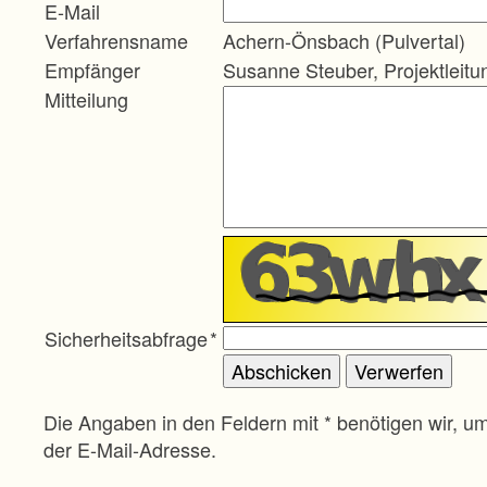
E-Mail
Verfahrensname
Achern-Önsbach (Pulvertal)
Empfänger
Susanne Steuber, Projektleitu
Mitteilung
Sicherheitsabfrage
*
Die Angaben in den Feldern mit * benötigen wir, u
der E-Mail-Adresse.