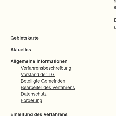
Gebietskarte
Aktuelles
Allgemeine Informationen
Verfahrensbeschreibung
Vorstand der TG
Beteiligte Gemeinden
Bearbeiter des Verfahrens
Datenschutz
Förderung
Einleitung des Verfahrens