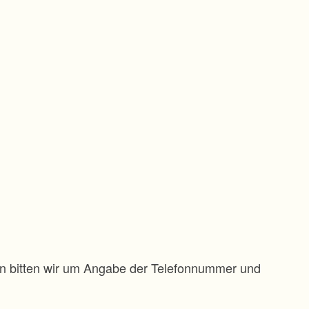
gen bitten wir um Angabe der Telefonnummer und