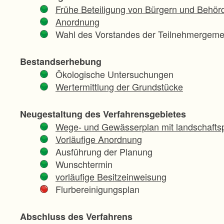
Frühe Beteiligung von Bürgern und Behör
Anordnung
Wahl des Vorstandes der Teilnehmergeme
Bestandserhebung
Ökologische Untersuchungen
Wertermittlung der Grundstücke
Neugestaltung des Verfahrensgebietes
Wege- und Gewässerplan mit landschaftsp
Vorläufige Anordnung
Ausführung der Planung
Wunschtermin
vorläufige Besitzeinweisung
Flurbereinigungsplan
Abschluss des Verfahrens