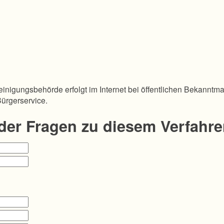
inigungsbehörde erfolgt im Internet bei öffentlichen Bekanntm
Bürgerservice.
oder Fragen zu diesem Verfahr