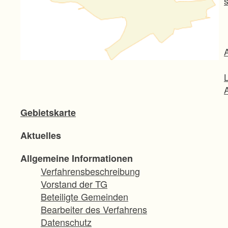
Gebietskarte
Aktuelles
Allgemeine Informationen
Verfahrensbeschreibung
Vorstand der TG
Beteiligte Gemeinden
Bearbeiter des Verfahrens
Datenschutz