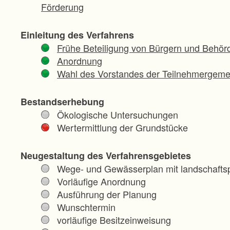
Förderung
Einleitung des Verfahrens
Frühe Beteiligung von Bürgern und Behör
Anordnung
Wahl des Vorstandes der Teilnehmergeme
Bestandserhebung
Ökologische Untersuchungen
Wertermittlung der Grundstücke
Neugestaltung des Verfahrensgebietes
Wege- und Gewässerplan mit landschaftsp
Vorläufige Anordnung
Ausführung der Planung
Wunschtermin
vorläufige Besitzeinweisung