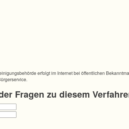
inigungsbehörde erfolgt im Internet bei öffentlichen Bekanntm
Bürgerservice.
oder Fragen zu diesem Verfahr