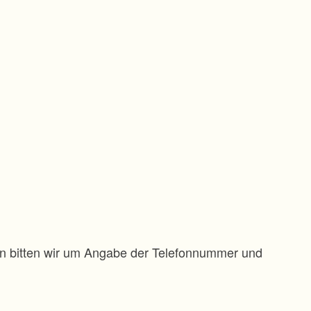
gen bitten wir um Angabe der Telefonnummer und