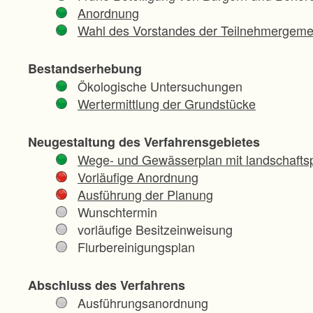
Anordnung
Wahl des Vorstandes der Teilnehmergeme
Bestandserhebung
Ökologische Untersuchungen
Wertermittlung der Grundstücke
Neugestaltung des Verfahrensgebietes
Wege- und Gewässerplan mit landschaftsp
Vorläufige Anordnung
Ausführung der Planung
Wunschtermin
vorläufige Besitzeinweisung
Flurbereinigungsplan
Abschluss des Verfahrens
Ausführungsanordnung