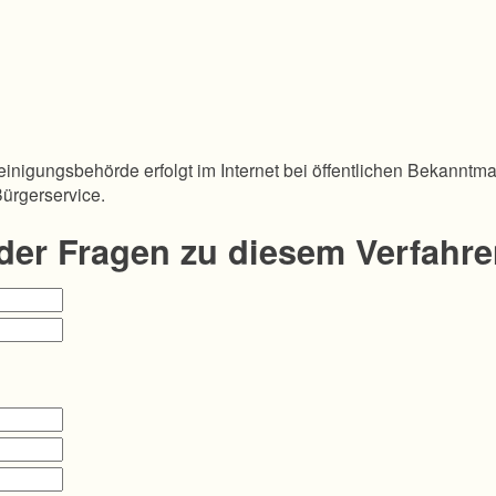
inigungsbehörde erfolgt im Internet bei öffentlichen Bekanntm
Bürgerservice.
oder Fragen zu diesem Verfahr