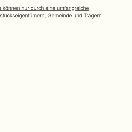
e können nur durch eine umfangreiche
dstückseigentümern, Gemeinde und Trägern