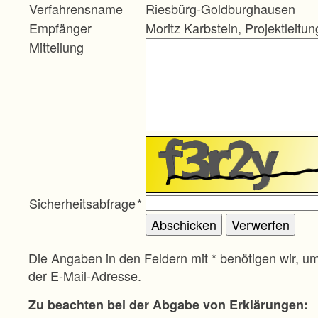
Verfahrensname
Riesbürg-Goldburghausen
Empfänger
Moritz Karbstein, Projektleitun
Mitteilung
Sicherheitsabfrage
*
Die Angaben in den Feldern mit * benötigen wir, u
der E-Mail-Adresse.
Zu beachten bei der Abgabe von Erklärungen: