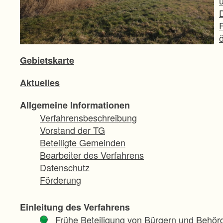
ö
Gebietskarte
Aktuelles
Allgemeine Informationen
Verfahrensbeschreibung
Vorstand der TG
Beteiligte Gemeinden
Bearbeiter des Verfahrens
Datenschutz
Förderung
Einleitung des Verfahrens
Frühe Beteiligung von Bürgern und Behör