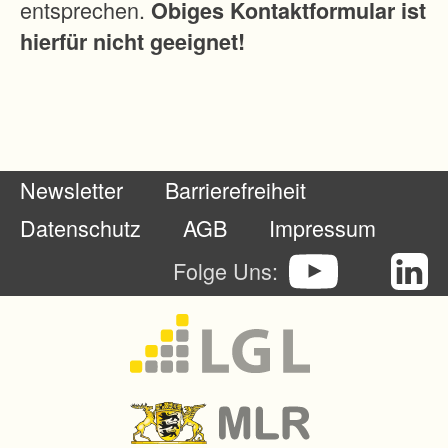
entsprechen.
Obiges Kontaktformular ist
hierfür nicht geeignet!
Newsletter
Barrierefreiheit
Datenschutz
AGB
Impressum
Folge Uns: