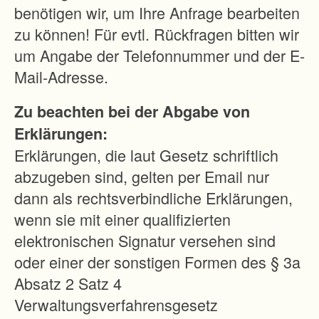
benötigen wir, um Ihre Anfrage bearbeiten
zu können! Für evtl. Rückfragen bitten wir
um Angabe der Telefonnummer und der E-
Mail-Adresse.
Zu beachten bei der Abgabe von
Erklärungen:
Erklärungen, die laut Gesetz schriftlich
abzugeben sind, gelten per Email nur
dann als rechtsverbindliche Erklärungen,
wenn sie mit einer qualifizierten
elektronischen Signatur versehen sind
oder einer der sonstigen Formen des § 3a
Absatz 2 Satz 4
Verwaltungsverfahrensgesetz