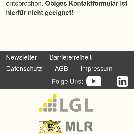
entsprechen.
Obiges Kontaktformular ist
hierfür nicht geeignet!
Newsletter
Barrierefreiheit
Datenschutz
AGB
Impressum
Folge Uns: