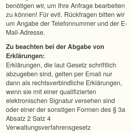
benötigen wir, um Ihre Anfrage bearbeiten
zu können! Für evtl. Rückfragen bitten wir
um Angabe der Telefonnummer und der E-
Mail-Adresse.
Zu beachten bei der Abgabe von
Erklärungen:
Erklärungen, die laut Gesetz schriftlich
abzugeben sind, gelten per Email nur
dann als rechtsverbindliche Erklärungen,
wenn sie mit einer qualifizierten
elektronischen Signatur versehen sind
oder einer der sonstigen Formen des § 3a
Absatz 2 Satz 4
Verwaltungsverfahrensgesetz