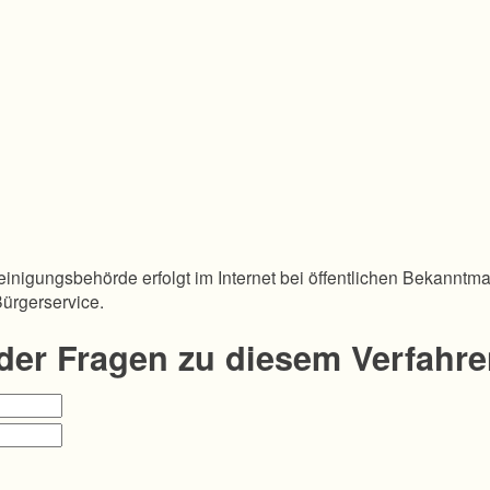
inigungsbehörde erfolgt im Internet bei öffentlichen Bekanntm
Bürgerservice.
oder Fragen zu diesem Verfahr