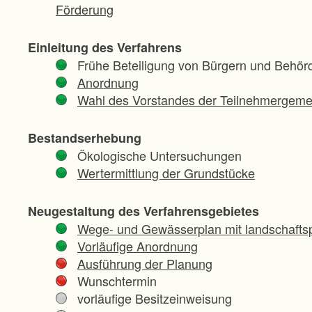
Förderung
Einleitung des Verfahrens
Frühe Beteiligung von Bürgern und Behör
Anordnung
Wahl des Vorstandes der Teilnehmergeme
Bestandserhebung
Ökologische Untersuchungen
Wertermittlung der Grundstücke
Neugestaltung des Verfahrensgebietes
Wege- und Gewässerplan mit landschaftsp
Vorläufige Anordnung
Ausführung der Planung
Wunschtermin
vorläufige Besitzeinweisung