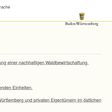
rache
ung einer nachhaltigen Waldbewirtschaftung.
enden Einheiten.
Württemberg und privaten Eigentümern im östlichen