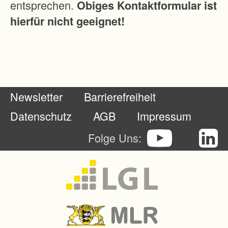
entsprechen.
Obiges Kontaktformular ist
hierfür nicht geeignet!
Newsletter
Barrierefreiheit
Datenschutz
AGB
Impressum
Folge Uns: