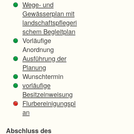
Wege- und
Gewässerplan mit
landschaftspflegeri
schem Begleitplan
Vorläufige
Anordnung
Ausführung der
Planung
Wunschtermin
vorläufige
Besitzeinweisung
Flurbereinigungspl
an
Abschluss des