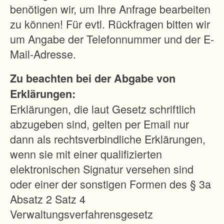
benötigen wir, um Ihre Anfrage bearbeiten
zu können! Für evtl. Rückfragen bitten wir
um Angabe der Telefonnummer und der E-
Mail-Adresse.
Zu beachten bei der Abgabe von
Erklärungen:
Erklärungen, die laut Gesetz schriftlich
abzugeben sind, gelten per Email nur
dann als rechtsverbindliche Erklärungen,
wenn sie mit einer qualifizierten
elektronischen Signatur versehen sind
oder einer der sonstigen Formen des § 3a
Absatz 2 Satz 4
Verwaltungsverfahrensgesetz