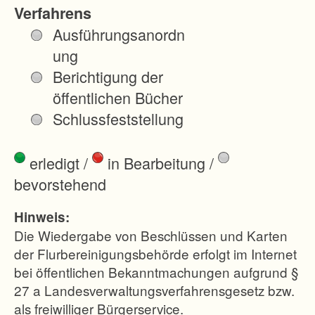
Verfahrens
Ausführungsanordn
ung
Berichtigung der
öffentlichen Bücher
Schlussfeststellung
erledigt
/
in Bearbeitung
/
bevorstehend
Hinweis:
Die Wiedergabe von Beschlüssen und Karten
der Flurbereinigungsbehörde erfolgt im Internet
bei öffentlichen Bekanntmachungen aufgrund §
27 a Landesverwaltungsverfahrensgesetz bzw.
als freiwilliger Bürgerservice.