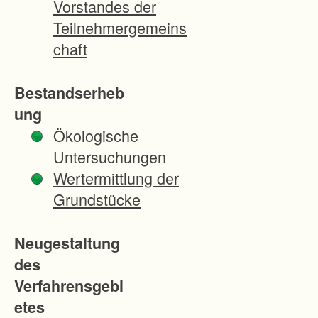
Vorstandes der
Teilnehmergemeins
chaft
Bestandserheb
ung
Ökologische
Untersuchungen
Wertermittlung der
Grundstücke
Neugestaltung
des
Verfahrensgebi
etes