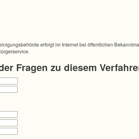
inigungsbehörde erfolgt im Internet bei öffentlichen Bekanntm
Bürgerservice.
oder Fragen zu diesem Verfahr