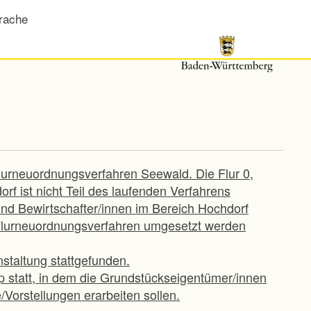
rache
Flurneuordnungsverfahren Seewald. Die Flur 0,
f ist nicht Teil des laufenden Verfahrens
nd Bewirtschafter/innen im Bereich Hochdorf
Flurneuordnungsverfahren umgesetzt werden
staltung stattgefunden.
op statt, in dem die Grundstückseigentümer/innen
Vorstellungen erarbeiten sollen.