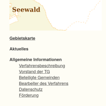
Gebietskarte
Aktuelles
Allgemeine Informationen
Verfahrensbeschreibung
Vorstand der TG
Beteiligte Gemeinden
Bearbeiter des Verfahrens
Datenschutz
Förderung