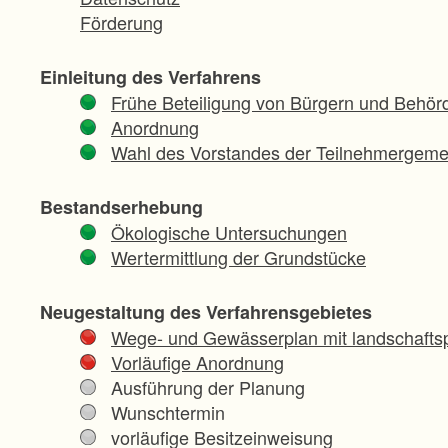
Förderung
Einleitung des Verfahrens
Frühe Beteiligung von Bürgern und Behör
Anordnung
Wahl des Vorstandes der Teilnehmergeme
Bestandserhebung
Ökologische Untersuchungen
Wertermittlung der Grundstücke
Neugestaltung des Verfahrensgebietes
Wege- und Gewässerplan mit landschaftsp
Vorläufige Anordnung
Ausführung der Planung
Wunschtermin
vorläufige Besitzeinweisung