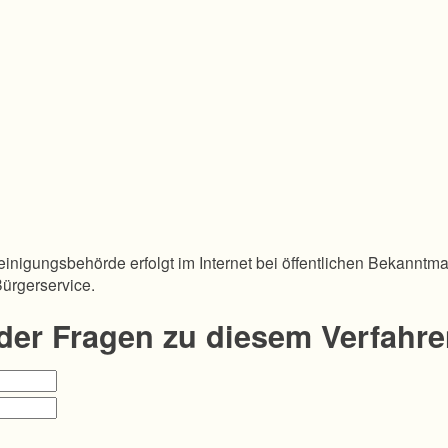
inigungsbehörde erfolgt im Internet bei öffentlichen Bekanntm
Bürgerservice.
oder Fragen zu diesem Verfahr