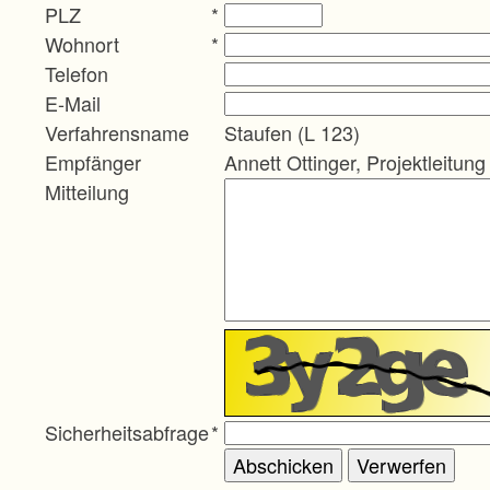
PLZ
*
Wohnort
*
Telefon
E-Mail
Verfahrensname
Staufen (L 123)
Empfänger
Annett Ottinger, Projektleitung
Mitteilung
Sicherheitsabfrage
*