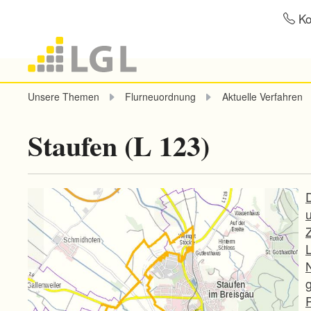
Ko
Unsere Themen
Flurneuordnung
Aktuelle Verfahren
Staufen (L 123)