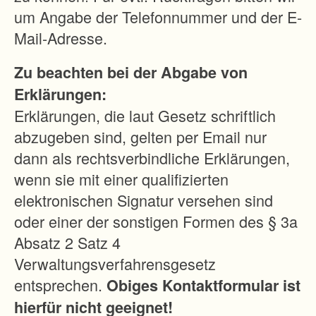
um Angabe der Telefonnummer und der E-
Mail-Adresse.
Zu beachten bei der Abgabe von
Erklärungen:
Erklärungen, die laut Gesetz schriftlich
abzugeben sind, gelten per Email nur
dann als rechtsverbindliche Erklärungen,
wenn sie mit einer qualifizierten
elektronischen Signatur versehen sind
oder einer der sonstigen Formen des § 3a
Absatz 2 Satz 4
Verwaltungsverfahrensgesetz
entsprechen.
Obiges Kontaktformular ist
hierfür nicht geeignet!