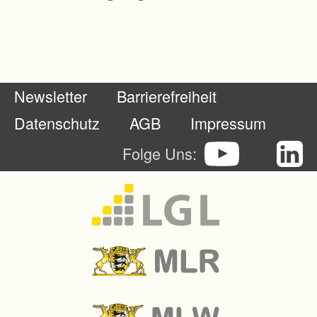
Newsletter
Barrierefreiheit
Datenschutz
AGB
Impressum
Folge Uns: