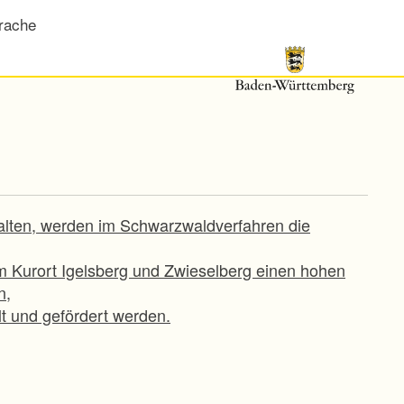
rache
alten, werden im Schwarzwaldverfahren die
m Kurort Igelsberg und Zwieselberg einen hohen
n,
t und gefördert werden.