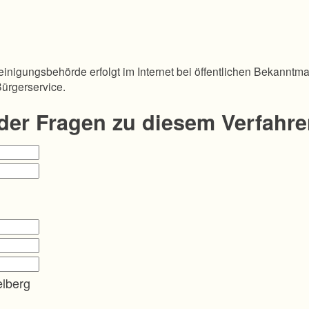
inigungsbehörde erfolgt im Internet bei öffentlichen Bekanntm
Bürgerservice.
oder Fragen zu diesem Verfahr
elberg