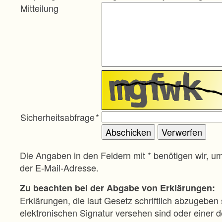
Mitteilung
Sicherheitsabfrage
*
Die Angaben in den Feldern mit * benötigen wir, u
der E-Mail-Adresse.
Zu beachten bei der Abgabe von Erklärungen:
Erklärungen, die laut Gesetz schriftlich abzugeben 
elektronischen Signatur versehen sind oder einer