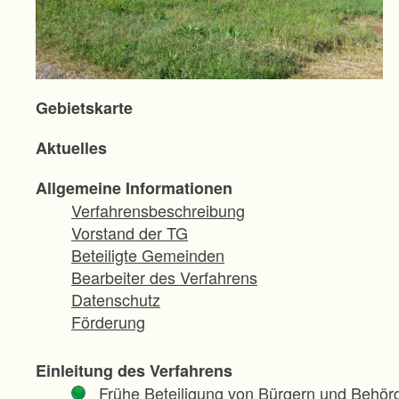
Gebietskarte
Aktuelles
Allgemeine Informationen
Verfahrensbeschreibung
Vorstand der TG
Beteiligte Gemeinden
Bearbeiter des Verfahrens
Datenschutz
Förderung
Einleitung des Verfahrens
Frühe Beteiligung von Bürgern und Behör