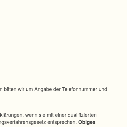
gen bitten wir um Angabe der Telefonnummer und
klärungen, wenn sie mit einer qualifizierten
ungsverfahrensgesetz entsprechen.
Obiges