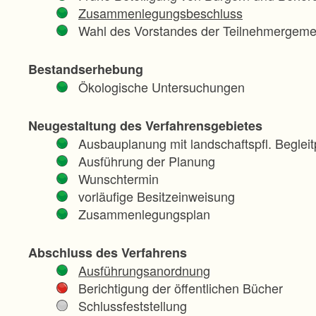
Zusammenlegungsbeschluss
Wahl des Vorstandes der Teilnehmergeme
Bestandserhebung
Ökologische Untersuchungen
Neugestaltung des Verfahrensgebietes
Ausbauplanung mit landschaftspfl. Begleit
Ausführung der Planung
Wunschtermin
vorläufige Besitzeinweisung
Zusammenlegungsplan
Abschluss des Verfahrens
Ausführungsanordnung
Berichtigung der öffentlichen Bücher
Schlussfeststellung