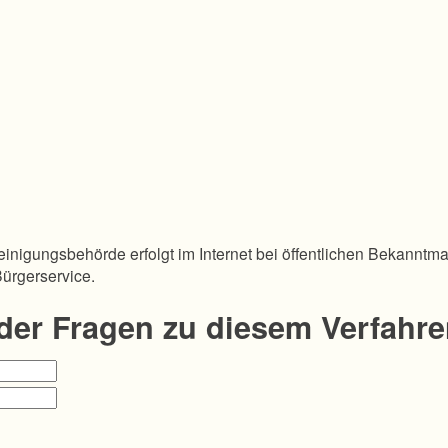
inigungsbehörde erfolgt im Internet bei öffentlichen Bekanntm
Bürgerservice.
oder Fragen zu diesem Verfahr