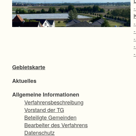
Gebietskarte
Aktuelles
B
Allgemeine Informationen
Verfahrensbeschreibung
Vorstand der TG
Beteiligte Gemeinden
Bearbeiter des Verfahrens
Datenschutz