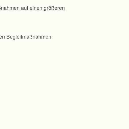
aßnahmen auf einen größeren
chen Begleitmaßnahmen