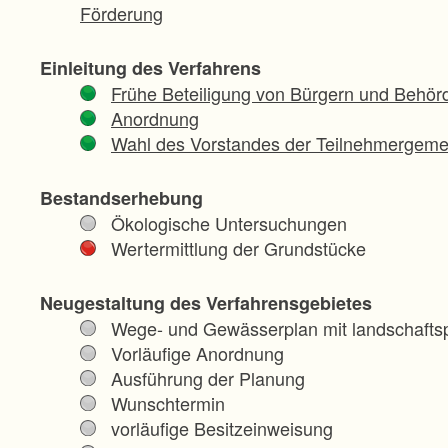
Förderung
Einleitung des Verfahrens
Frühe Beteiligung von Bürgern und Behör
Anordnung
Wahl des Vorstandes der Teilnehmergeme
Bestandserhebung
Ökologische Untersuchungen
Wertermittlung der Grundstücke
Neugestaltung des Verfahrensgebietes
Wege- und Gewässerplan mit landschaftsp
Vorläufige Anordnung
Ausführung der Planung
Wunschtermin
vorläufige Besitzeinweisung