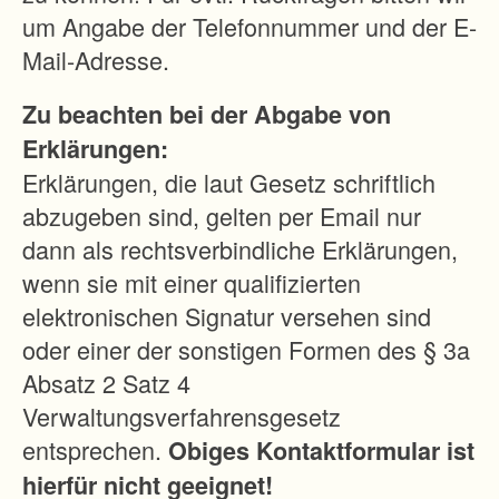
um Angabe der Telefonnummer und der E-
Mail-Adresse.
Zu beachten bei der Abgabe von
Erklärungen:
Erklärungen, die laut Gesetz schriftlich
abzugeben sind, gelten per Email nur
dann als rechtsverbindliche Erklärungen,
wenn sie mit einer qualifizierten
elektronischen Signatur versehen sind
oder einer der sonstigen Formen des § 3a
Absatz 2 Satz 4
Verwaltungsverfahrensgesetz
entsprechen.
Obiges Kontaktformular ist
hierfür nicht geeignet!