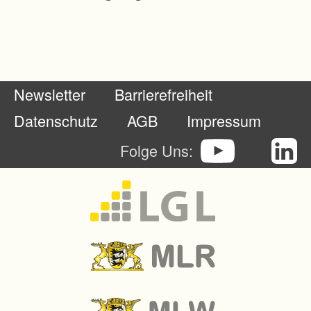
Newsletter
Barrierefreiheit
Datenschutz
AGB
Impressum
Folge Uns: