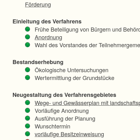
Förderung
Einleitung des Verfahrens
Frühe Beteiligung von Bürgern und Behör
Anordnung
Wahl des Vorstandes der Teilnehmergeme
Bestandserhebung
Ökologische Untersuchungen
Wertermittlung der Grundstücke
Neugestaltung des Verfahrensgebietes
Wege- und Gewässerplan mit landschaftsp
Vorläufige Anordnung
Ausführung der Planung
Wunschtermin
vorläufige Besitzeinweisung