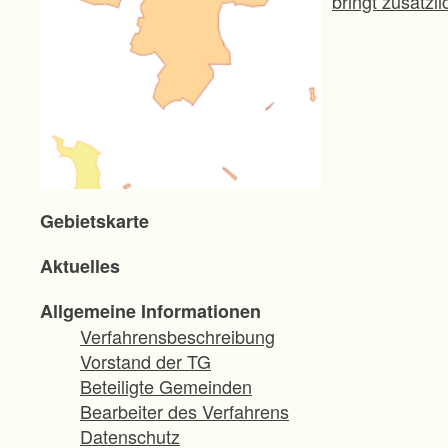
bringt zusätzl
Gebietskarte
Aktuelles
Allgemeine Informationen
Verfahrensbeschreibung
Vorstand der TG
Beteiligte Gemeinden
Bearbeiter des Verfahrens
Datenschutz