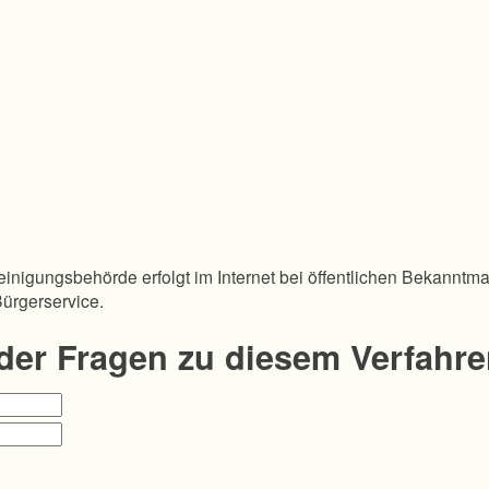
inigungsbehörde erfolgt im Internet bei öffentlichen Bekanntm
Bürgerservice.
oder Fragen zu diesem Verfahr