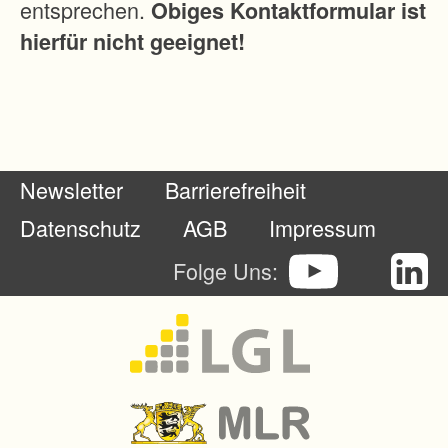
entsprechen.
Obiges Kontaktformular ist
hierfür nicht geeignet!
Newsletter
Barrierefreiheit
Datenschutz
AGB
Impressum
Folge Uns: