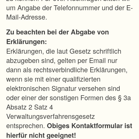
um Angabe der Telefonnummer und der E-
Mail-Adresse.
Zu beachten bei der Abgabe von
Erklärungen:
Erklärungen, die laut Gesetz schriftlich
abzugeben sind, gelten per Email nur
dann als rechtsverbindliche Erklärungen,
wenn sie mit einer qualifizierten
elektronischen Signatur versehen sind
oder einer der sonstigen Formen des § 3a
Absatz 2 Satz 4
Verwaltungsverfahrensgesetz
entsprechen.
Obiges Kontaktformular ist
hierfür nicht geeignet!