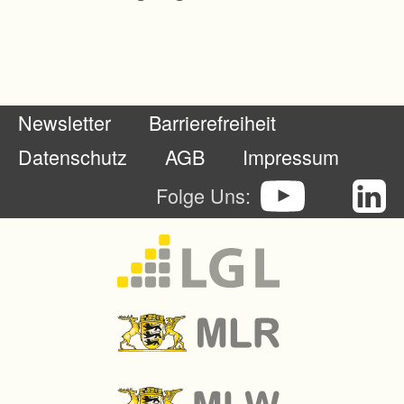
Newsletter
Barrierefreiheit
Datenschutz
AGB
Impressum
Folge Uns: