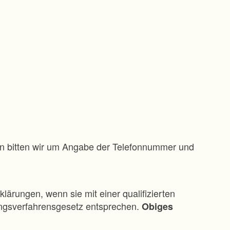
gen bitten wir um Angabe der Telefonnummer und
klärungen, wenn sie mit einer qualifizierten
ungsverfahrensgesetz entsprechen.
Obiges