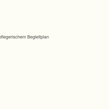
flegerischem Begleitplan