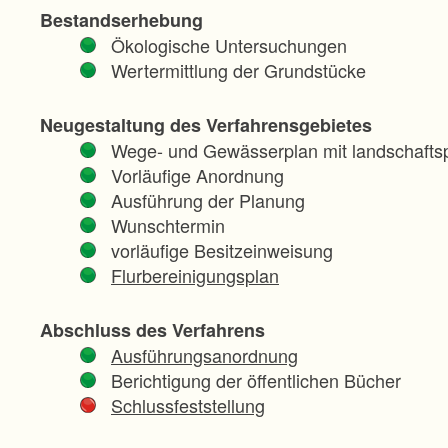
Bestandserhebung
Ökologische Untersuchungen
Wertermittlung der Grundstücke
Neugestaltung des Verfahrensgebietes
Wege- und Gewässerplan mit landschaftsp
Vorläufige Anordnung
Ausführung der Planung
Wunschtermin
vorläufige Besitzeinweisung
Flurbereinigungsplan
Abschluss des Verfahrens
Ausführungsanordnung
Berichtigung der öffentlichen Bücher
Schlussfeststellung