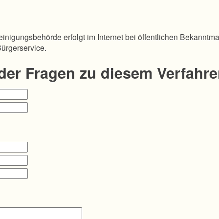
inigungsbehörde erfolgt im Internet bei öffentlichen Bekanntm
Bürgerservice.
oder Fragen zu diesem Verfahr