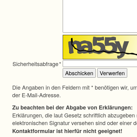
Sicherheitsabfrage
*
Die Angaben in den Feldern mit * benötigen wir, u
der E-Mail-Adresse.
Zu beachten bei der Abgabe von Erklärungen:
Erklärungen, die laut Gesetz schriftlich abzugeben 
elektronischen Signatur versehen sind oder einer
Kontaktformular ist hierfür nicht geeignet!