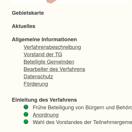
Gebietskarte
Aktuelles
Allgemeine Informationen
Verfahrensbeschreibung
Vorstand der TG
Beteiligte Gemeinden
Bearbeiter des Verfahrens
Datenschutz
Förderung
Einleitung des Verfahrens
Frühe Beteiligung von Bürgern und Behör
Anordnung
Wahl des Vorstandes der Teilnehmergeme