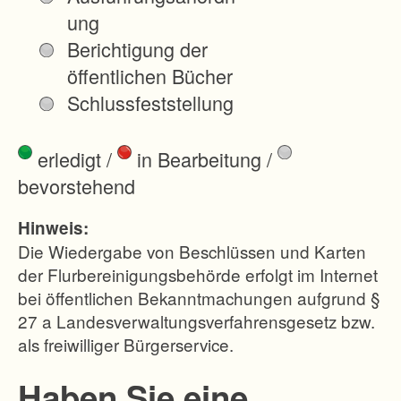
ung
Berichtigung der
öffentlichen Bücher
Schlussfeststellung
erledigt
/
in Bearbeitung
/
bevorstehend
Hinweis:
Die Wiedergabe von Beschlüssen und Karten
der Flurbereinigungsbehörde erfolgt im Internet
bei öffentlichen Bekanntmachungen aufgrund §
27 a Landesverwaltungsverfahrensgesetz bzw.
als freiwilliger Bürgerservice.
Haben Sie eine