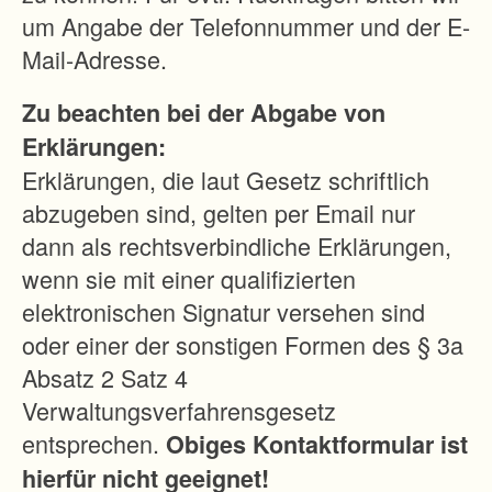
um Angabe der Telefonnummer und der E-
Mail-Adresse.
Zu beachten bei der Abgabe von
Erklärungen:
Erklärungen, die laut Gesetz schriftlich
abzugeben sind, gelten per Email nur
dann als rechtsverbindliche Erklärungen,
wenn sie mit einer qualifizierten
elektronischen Signatur versehen sind
oder einer der sonstigen Formen des § 3a
Absatz 2 Satz 4
Verwaltungsverfahrensgesetz
entsprechen.
Obiges Kontaktformular ist
hierfür nicht geeignet!