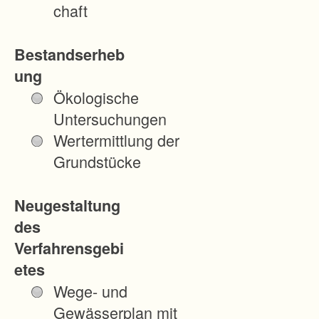
chaft
Bestandserheb
ung
Ökologische
Untersuchungen
Wertermittlung der
Grundstücke
Neugestaltung
des
Verfahrensgebi
etes
Wege- und
Gewässerplan mit