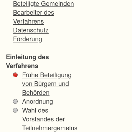
Beteiligte Gemeinden
Bearbeiter des
Verfahrens
Datenschutz
Förderung
Einleitung des
Verfahrens
Frühe Beteiligung
von Bürgern und
Behörden
Anordnung
Wahl des
Vorstandes der
Teilnehmergemeins