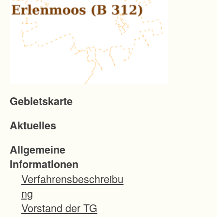
Gebietskarte
Aktuelles
Allgemeine
Informationen
Verfahrensbeschreibu
ng
Vorstand der TG