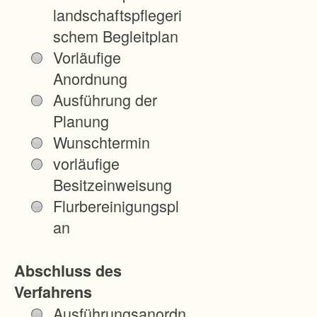
landschaftspflegeri
schem Begleitplan
Vorläufige
Anordnung
Ausführung der
Planung
Wunschtermin
vorläufige
Besitzeinweisung
Flurbereinigungspl
an
Abschluss des
Verfahrens
Ausführungsanordn