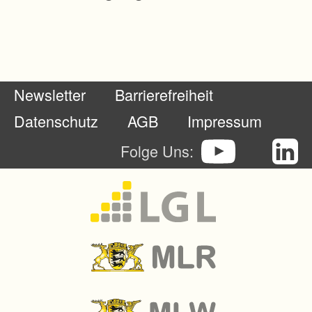
Newsletter
Barrierefreiheit
Datenschutz
AGB
Impressum
Folge Uns: