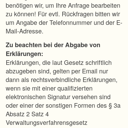
benötigen wir, um Ihre Anfrage bearbeiten
zu können! Für evtl. Rückfragen bitten wir
um Angabe der Telefonnummer und der E-
Mail-Adresse.
Zu beachten bei der Abgabe von
Erklärungen:
Erklärungen, die laut Gesetz schriftlich
abzugeben sind, gelten per Email nur
dann als rechtsverbindliche Erklärungen,
wenn sie mit einer qualifizierten
elektronischen Signatur versehen sind
oder einer der sonstigen Formen des § 3a
Absatz 2 Satz 4
Verwaltungsverfahrensgesetz