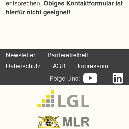
entsprechen.
Obiges Kontaktformular ist
hierfür nicht geeignet!
Newsletter
Barrierefreiheit
Datenschutz
AGB
Impressum
Folge Uns: