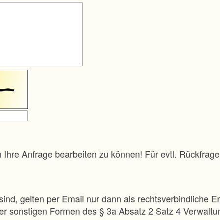
m Ihre Anfrage bearbeiten zu können! Für evtl. Rückfra
sind, gelten per Email nur dann als rechtsverbindliche Er
 der sonstigen Formen des § 3a Absatz 2 Satz 4 Verwalt