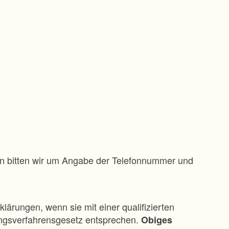
gen bitten wir um Angabe der Telefonnummer und
klärungen, wenn sie mit einer qualifizierten
ungsverfahrensgesetz entsprechen.
Obiges