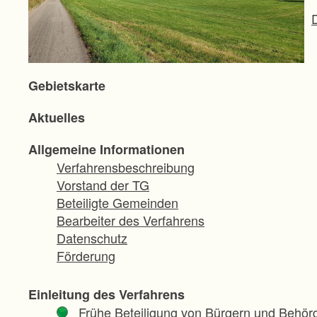
Gebietskarte
Aktuelles
Allgemeine Informationen
Verfahrensbeschreibung
Vorstand der TG
Beteiligte Gemeinden
Bearbeiter des Verfahrens
Datenschutz
Förderung
Einleitung des Verfahrens
Frühe Beteiligung von Bürgern und Behör