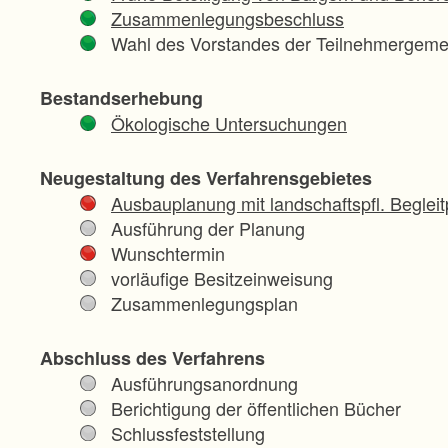
Zusammenlegungsbeschluss
Wahl des Vorstandes der Teilnehmergeme
Bestandserhebung
Ökologische Untersuchungen
Neugestaltung des Verfahrensgebietes
Ausbauplanung mit landschaftspfl. Begleit
Ausführung der Planung
Wunschtermin
vorläufige Besitzeinweisung
Zusammenlegungsplan
Abschluss des Verfahrens
Ausführungsanordnung
Berichtigung der öffentlichen Bücher
Schlussfeststellung