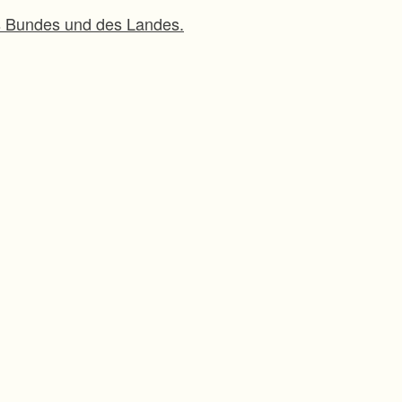
es Bundes und des Landes.