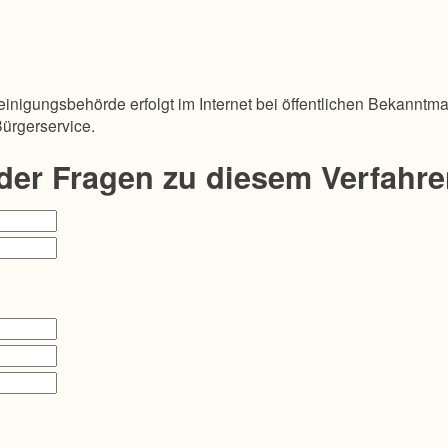
inigungsbehörde erfolgt im Internet bei öffentlichen Bekanntm
Bürgerservice.
oder Fragen zu diesem Verfahr