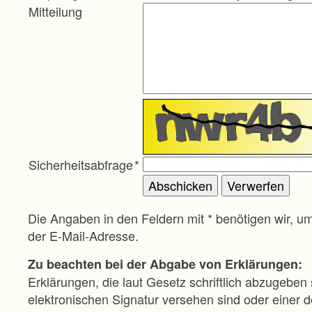
Mitteilung
Sicherheitsabfrage
*
Die Angaben in den Feldern mit * benötigen wir, u
der E-Mail-Adresse.
Zu beachten bei der Abgabe von Erklärungen:
Erklärungen, die laut Gesetz schriftlich abzugeben 
elektronischen Signatur versehen sind oder einer