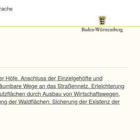
rache
der Höfe. Anschluss der Einzelgehöfte und
räumbare Wege an das Straßennetz. Erleichterung
Nutzflächen durch Ausbau von Wirtschaftswegen,
ng der Waldflächen. Sicherung der Existenz der