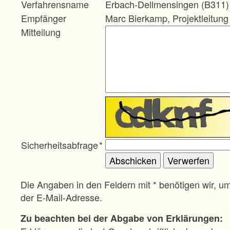
Verfahrensname
Erbach-Dellmensingen (B311)
Empfänger
Marc Bierkamp, Projektleitung
Mitteilung
Sicherheitsabfrage
*
Die Angaben in den Feldern mit * benötigen wir, u
der E-Mail-Adresse.
Zu beachten bei der Abgabe von Erklärungen: