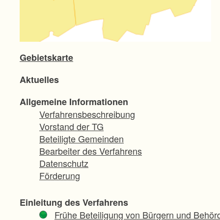
Gebietskarte
Aktuelles
Allgemeine Informationen
Verfahrensbeschreibung
Vorstand der TG
Beteiligte Gemeinden
Bearbeiter des Verfahrens
Datenschutz
Förderung
Einleitung des Verfahrens
Frühe Beteiligung von Bürgern und Behör