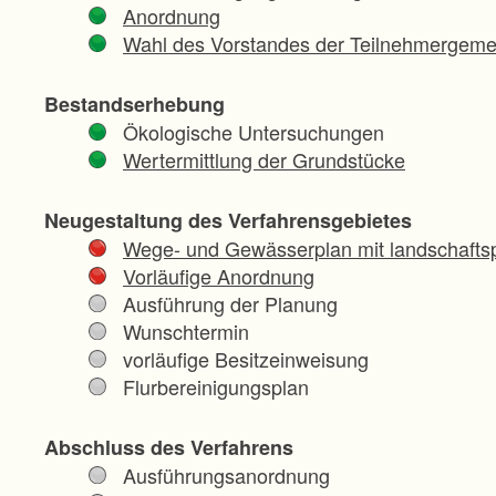
Anordnung
Wahl des Vorstandes der Teilnehmergeme
Bestandserhebung
Ökologische Untersuchungen
Wertermittlung der Grundstücke
Neugestaltung des Verfahrensgebietes
Wege- und Gewässerplan mit landschaftsp
Vorläufige Anordnung
Ausführung der Planung
Wunschtermin
vorläufige Besitzeinweisung
Flurbereinigungsplan
Abschluss des Verfahrens
Ausführungsanordnung