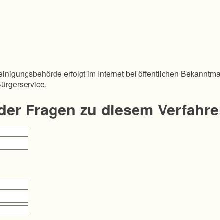
inigungsbehörde erfolgt im Internet bei öffentlichen Bekanntm
Bürgerservice.
oder Fragen zu diesem Verfahr