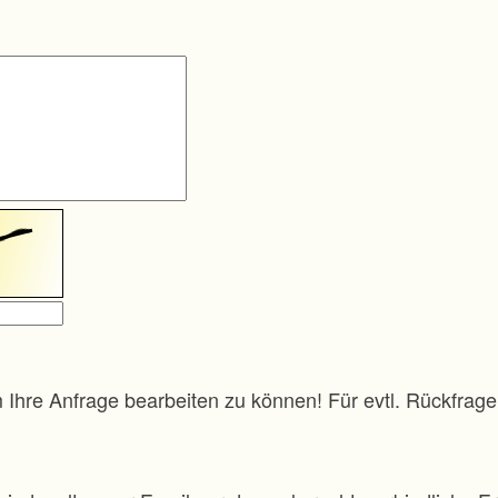
m Ihre Anfrage bearbeiten zu können! Für evtl. Rückfra