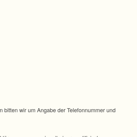
gen bitten wir um Angabe der Telefonnummer und