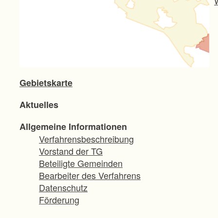
Gebietskarte
Aktuelles
Allgemeine Informationen
Verfahrensbeschreibung
Vorstand der TG
Beteiligte Gemeinden
Bearbeiter des Verfahrens
Datenschutz
Förderung