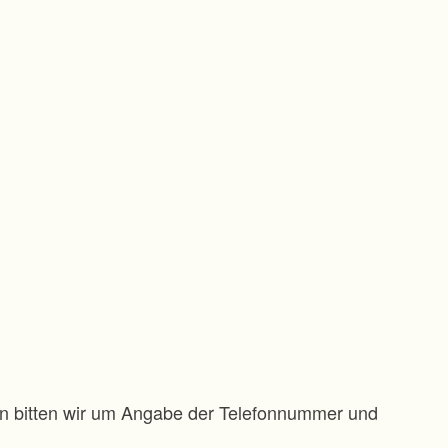
gen bitten wir um Angabe der Telefonnummer und