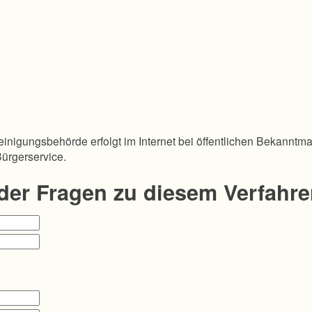
inigungsbehörde erfolgt im Internet bei öffentlichen Bekanntm
Bürgerservice.
oder Fragen zu diesem Verfahr