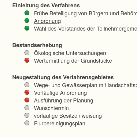
Einleitung des Verfahrens
Frühe Beteiligung von Bürgern und Behör
Anordnung
Wahl des Vorstandes der Teilnehmergeme
Bestandserhebung
Ökologische Untersuchungen
Wertermittlung der Grundstücke
Neugestaltung des Verfahrensgebietes
Wege- und Gewässerplan mit landschaftsp
Vorläufige Anordnung
Ausführung der Planung
Wunschtermin
vorläufige Besitzeinweisung
Flurbereinigungsplan