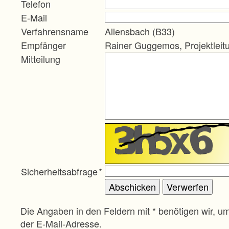
Telefon
E-Mail
Verfahrensname
Allensbach (B33)
Empfänger
Rainer Guggemos, Projektleit
Mitteilung
Sicherheitsabfrage
*
Die Angaben in den Feldern mit * benötigen wir, u
der E-Mail-Adresse.